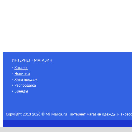
ИНТЕРНЕТ - МАГАЗИН
›
Каталог
›
Новинки
›
Хиты продаж
›
Распродажа
›
Бренды
Copyright 2013-2026 © Mi-Marca.ru - интернет-магазин одежды и аксес